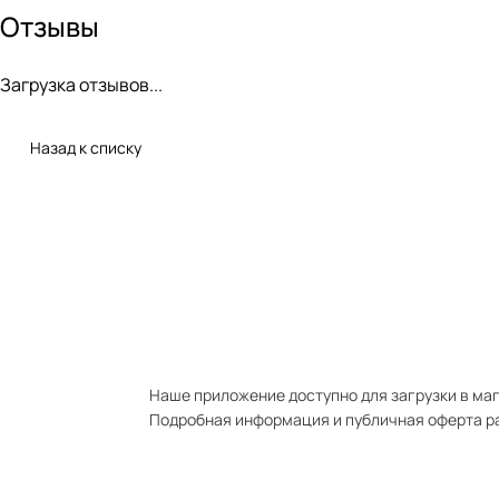
Отзывы
Загрузка отзывов...
Назад к списку
Наше приложение доступно для загрузки в мага
Подробная информация и публичная оферта р