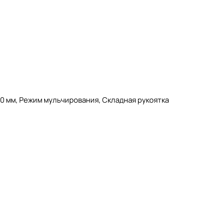
80 мм, Режим мульчирования, Складная рукоятка