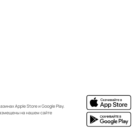
зинах Apple Store и Google Play.
азмещены на нашем сайте