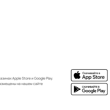
зинах Apple Store и Google Play.
азмещены на нашем сайте