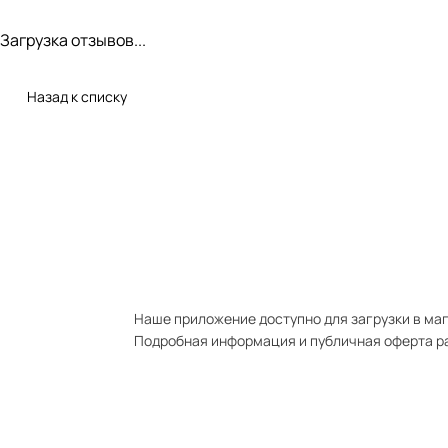
Загрузка отзывов...
Назад к списку
Наше приложение доступно для загрузки в мага
Подробная информация и публичная оферта р