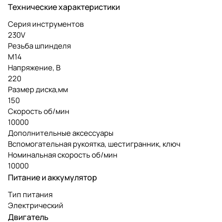
Технические характеристики
Серия инструментов
230V
Резьба шпинделя
М14
Напряжение, В
220
Размер диска,мм
150
Скорость об/мин
10000
Дополнительные аксессуары
Вспомогательная рукоятка, шестигранник, ключ
Номинальная скорость об/мин
10000
Питание и аккумулятор
Тип питания
Электрический
Двигатель