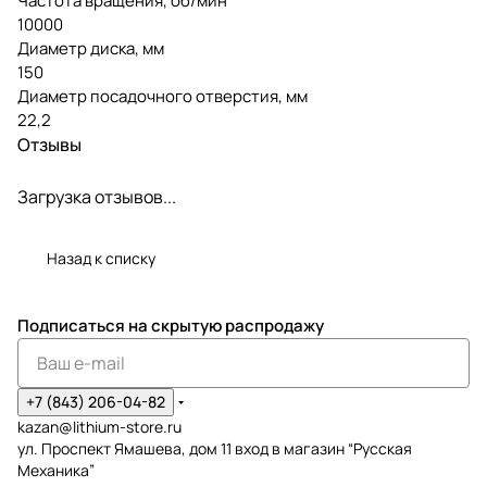
Частота вращения, об/мин
10000
Диаметр диска, мм
150
Диаметр посадочного отверстия, мм
22,2
Отзывы
Загрузка отзывов...
Назад к списку
Подписаться
на скрытую распродажу
+7 (843) 206-04-82
kazan@lithium-store.ru
ул. Проспект Ямашева, дом 11 вход в магазин “Русская
Механика”