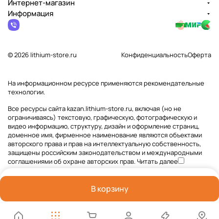
Интернет-магазин
Информация
© 2026 lithium-store.ru
Конфиденциальность
Оферта
На информационном ресурсе применяются
рекомендательные
технологии
.
Все ресурсы сайта kazan.lithium-store.ru, включая (но не
ограничиваясь) текстовую, графическую, фотографическую и
видео информацию, структуру, дизайн и оформление страниц,
доменное имя, фирменное наименование являются объектами
авторского права и прав на интеллектуальную собственность,
защищены российским законодательством и международными
соглашениями об охране авторских прав.
Читать далее
В корзину