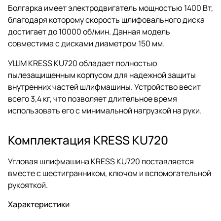
Болгарка имеет электродвигатель мощностью 1400 Вт,
благодаря которому скорость шлифовального диска
достигает до 10000 об/мин. Данная модель
совместима с дисками диаметром 150 мм.
УШМ KRESS KU720 обладает полностью
пылезащищенным корпусом для надежной защиты
внутренних частей шлифмашины. Устройство весит
всего 3,4 кг, что позволяет длительное время
использовать его с минимальной нагрузкой на руки.
Комплектация KRESS KU720
Угловая шлифмашина KRESS KU720 поставляется
вместе с шестигранником, ключом и вспомогательной
рукояткой.
Характеристики