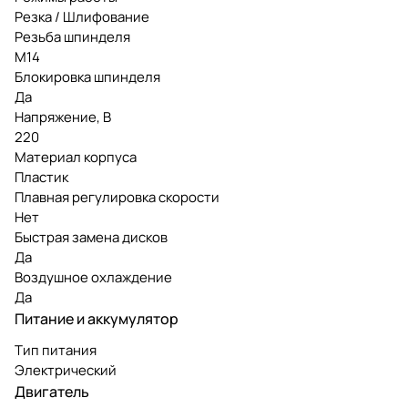
Резка / Шлифование
Резьба шпинделя
М14
Блокировка шпинделя
Да
Напряжение, В
220
Материал корпуса
Пластик
Плавная регулировка скорости
Нет
Быстрая замена дисков
Да
Воздушное охлаждение
Да
Питание и аккумулятор
Тип питания
Электрический
Двигатель