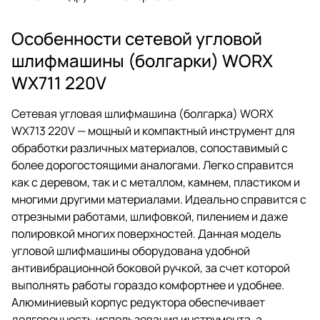
Особенности сетевой угловой
шлифмашины (болгарки) WORX
WX711 220V
Сетевая угловая шлифмашина (болгарка) WORX
WX713 220V — мощный и компактный инструмент для
обработки различных материалов, сопоставимый с
более дорогостоящими аналогами. Легко справится
как с деревом, так и с металлом, камнем, пластиком и
многими другими материалами. Идеально справится с
отрезными работами, шлифовкой, пилением и даже
полировкой многих поверхностей. Данная модель
угловой шлифмашины оборудована удобной
антивибрационной боковой ручкой, за счет которой
выполнять работы гораздо комфортнее и удобнее.
Алюминиевый корпус редуктора обеспечивает
долговечность использования инструмента, а