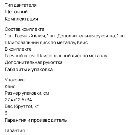
Тип двигателя
Щеточный
Комплектация
Состав комплекта
1 шт. Гаечный ключ, 1 шт. Дополнительная рукоятка, 1 шт.
Шлифовальный диск по металлу, Кейс
В комплекте
Гаечный ключ. Шлифовальный диск по металлу.
Дополнительная рукоятка.
Габариты и упаковка
Упаковка
Кейс
Размер упаковки, см
27,4х12,5х34
Вес (брутто), кг
3
Гарантия и производитель
Гарантия