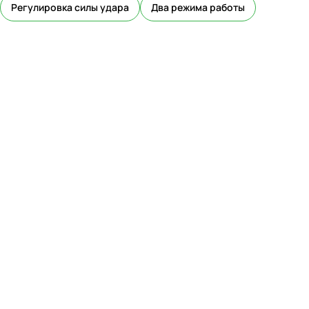
Регулировка силы удара
Два режима работы