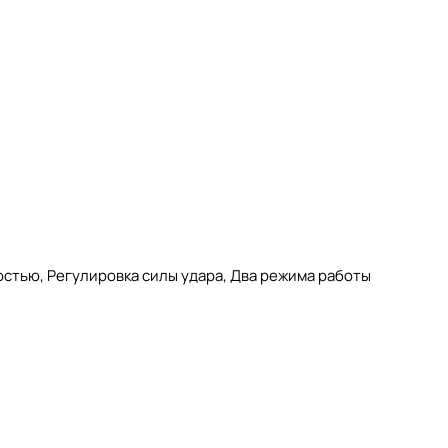
ностью, Регулировка силы удара, Два режима работы