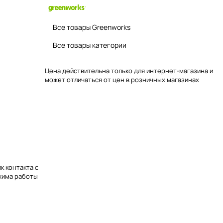
Все товары Greenworks
Все товары категории
Цена действительна только для интернет-магазина и
может отличаться от цен в розничных магазинах
к контакта с
ежима работы