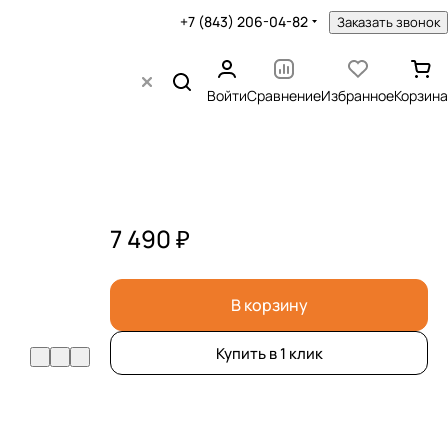
+7 (843) 206-04-82
Заказать звонок
Войти
Сравнение
Избранное
Корзина
7 490 ₽
В корзину
Купить в 1 клик