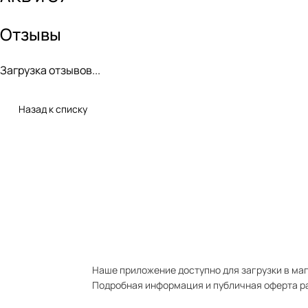
Отзывы
Загрузка отзывов...
Назад к списку
Наше приложение доступно для загрузки в мага
Подробная информация и публичная оферта р