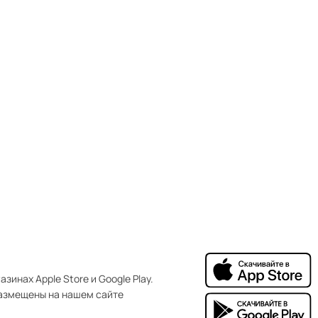
зинах Apple Store и Google Play.
азмещены на нашем сайте