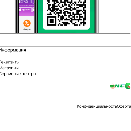
Информация
Реквизиты
Магазины
Сервисные центры
Конфиденциальность
Оферта