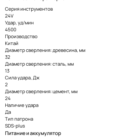
Серия инструментов
24V
Удар, уд/мин
4500
Производство
Китай
Диаметр сверления: древесина, мм
32
Диаметр сверления: сталь, мм
13
Сила удара, Дж
2
Диаметр сверления: цемент, мм
24
Наличие удара
Да
Тип патрона
SDS-plus
Питание и аккумулятор