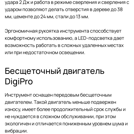
удара 2 Дж и работа в режиме сверления и сверления с
ударом позволяют делать отверстия в дереве до 38
мм, цементе до 24 мм, стали до 13 мм.
Эргономичная рукоятка инструмента способствует
комфортному использованию, а LED-подсветка дает
возможность работать в сложных удаленных местах
или при недостаточном освещении.
Бесщеточный двигатель
DigiPro
Инструмент оснащен передовым бесщеточным
двигателем. Такой двигатель меньше подвержен
износу, имеет более продолжительный срок службы и
не нуждается в сложном обслуживании, при этом
экологичен и отличается пониженным уровнем шума и
вибрации.