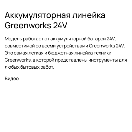
Аккумуляторная линейка
Greenworks 24V
Модель работает от аккумуляторной батареи 24V,
совместимой со всеми устройствами Greenworks 24V.
Это самая легкая и бюджетная линейка техники
Greenworks, в которой представлены инструменты для
любых бытовых работ.
Видео