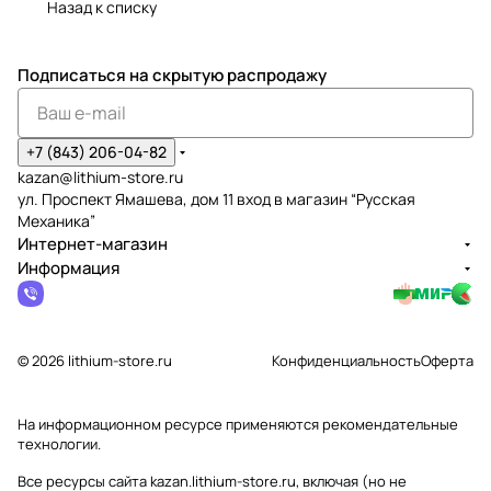
Назад к списку
Подписаться
на скрытую распродажу
+7 (843) 206-04-82
kazan@lithium-store.ru
ул. Проспект Ямашева, дом 11 вход в магазин “Русская
Механика”
Интернет-магазин
Информация
© 2026 lithium-store.ru
Конфиденциальность
Оферта
На информационном ресурсе применяются
рекомендательные
технологии
.
Все ресурсы сайта kazan.lithium-store.ru, включая (но не