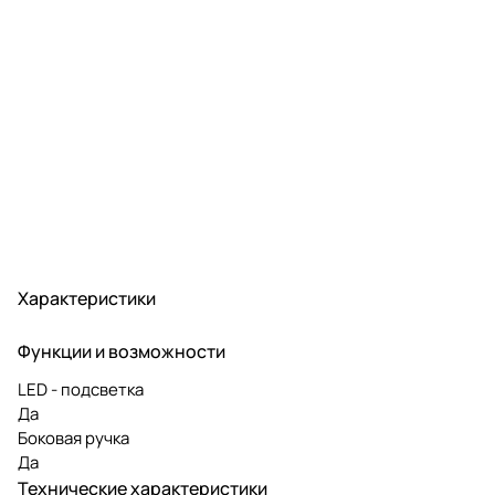
Характеристики
Функции и возможности
LED - подсветка
Да
Боковая ручка
Да
Технические характеристики