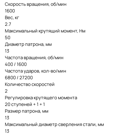
Скорость вращения, об/мин
1600
Вес, кг
2.7
Максимальный крутящий момент, Нм
50
Диаметр патрона, мм
13
Частота вращения, об/мин
400 / 1600
Частота ударов, кол-во/мин
6800 / 27200
Количество скоростей
2
Регулировка крутящего момента
20 ступеней + 1 + 1
Размер патрона, мм
13
Максимальный диаметр сверления стали, мм
13