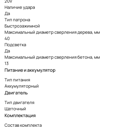
20V
Наличие удара
Да
Тип патрона
Быстрозажимной
Максимальный диаметр сверления дерева, мм
40
Подсветка
Да
Максимальный диаметр сверления бетона, мм
13
Питание и аккумулятор
Тип питания
Аккумуляторный
Двигатель
Тип двигателя
Щеточный
Комплектация
Состав комплекта