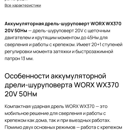
Все характеристики
Аккумуляторная дрель-шуруповерт WORX WX370
20V 50Нм
— дрель-шуруповерт 20V с щеточным
двигателем и крутящим моментом до 45Нм для
сверления и работы с крепежом. Имеет 20+1 ступеней
регулировки момента затяжки и быстрозажимной
патрон 13 мм.
Особенности аккумуляторной
дрели-шуруповерта WORX WX370
20V 50Нм
Компактная ударная дрель WORX WX370 — это
мобильное решение для сверления и работы с
крепежом как дома, так и при выездных работах.
Помимо двух основных режимов — работа с крепежом