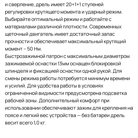
и сверление, дрель имеет 20+1+1 ступеней
регулировки крутящего момента и ударный режим.
Выбирайте оптимальный режим и работайте с
материалами различной плотности. Современных
щеточный двигатель имеет достаточный запас
прочности и обеспечивает максимальный крутящий
момент – 50 Нм.
Быстрозажимной патрон с максимальным диаметром
зажимаемой оснастки 13мм оснащен блокировкой
шпинделя и фиксацией оснастки одной рукой. Для
смены режима работы потребуется минимум времени
и усилий. Для удобства работы в условиях
ограниченной видимости предусмотрена подсветка
рабочей зоны. Дополнительный комфорт при
использовании обеспечивают зажим для крепления на
поясе и легкий вес устройства — без батареи дрель
весит всего 1,0 кг.