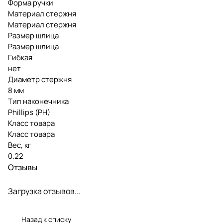
Форма ручки
Материал стержня
Материал стержня
Размер шлица
Размер шлица
Гибкая
нет
Диаметр стержня
8 мм
Тип наконечника
Phillips (PH)
Класс товара
Класс товара
Вес, кг
0.22
Отзывы
Загрузка отзывов...
Назад к списку