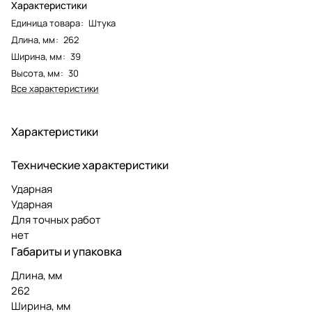
Характеристики
Единица товара
:
Штука
Длина, мм
:
262
Ширина, мм
:
39
Высота, мм
:
30
Все характеристики
Характеристики
Технические характеристики
Ударная
Ударная
Для точных работ
нет
Габариты и упаковка
Длина, мм
262
Ширина, мм