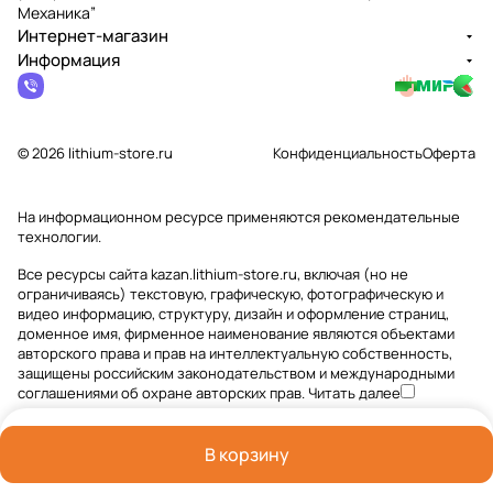
Механика”
Интернет-магазин
Информация
© 2026 lithium-store.ru
Конфиденциальность
Оферта
На информационном ресурсе применяются
рекомендательные
технологии
.
Все ресурсы сайта kazan.lithium-store.ru, включая (но не
ограничиваясь) текстовую, графическую, фотографическую и
видео информацию, структуру, дизайн и оформление страниц,
доменное имя, фирменное наименование являются объектами
авторского права и прав на интеллектуальную собственность,
защищены российским законодательством и международными
соглашениями об охране авторских прав.
Читать далее
В корзину