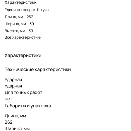
Характеристики
Единица товара
:
Штука
Длина, мм
:
262
Ширина, мм
:
39
Высота, мм
:
39
Все характеристики
Характеристики
Технические характеристики
Ударная
Ударная
Для точных работ
нет
Габариты и упаковка
Длина, мм
262
Ширина, мм