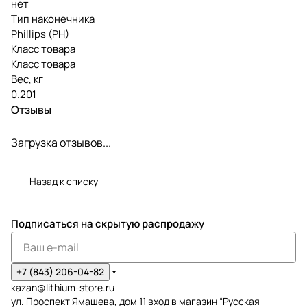
нет
Тип наконечника
Phillips (PH)
Класс товара
Класс товара
Вес, кг
0.201
Отзывы
Загрузка отзывов...
Назад к списку
Подписаться
на скрытую распродажу
+7 (843) 206-04-82
kazan@lithium-store.ru
ул. Проспект Ямашева, дом 11 вход в магазин “Русская