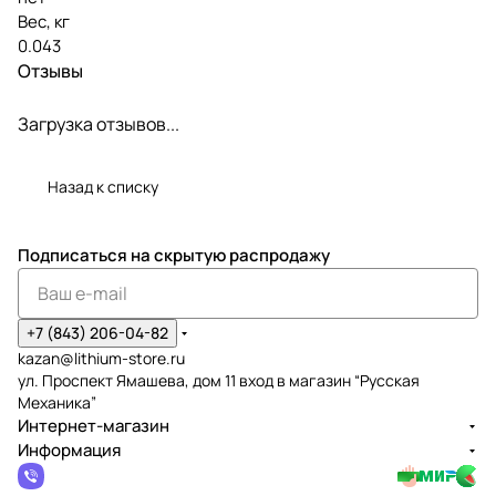
Вес, кг
0.043
Отзывы
Загрузка отзывов...
Назад к списку
Подписаться
на скрытую распродажу
+7 (843) 206-04-82
kazan@lithium-store.ru
ул. Проспект Ямашева, дом 11 вход в магазин “Русская
Механика”
Интернет-магазин
Информация