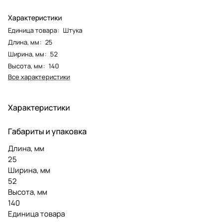
Характеристики
Единица товара
:
Штука
Длина, мм
:
25
Ширина, мм
:
52
Высота, мм
:
140
Все характеристики
Характеристики
Габариты и упаковка
Длина, мм
25
Ширина, мм
52
Высота, мм
140
Единица товара