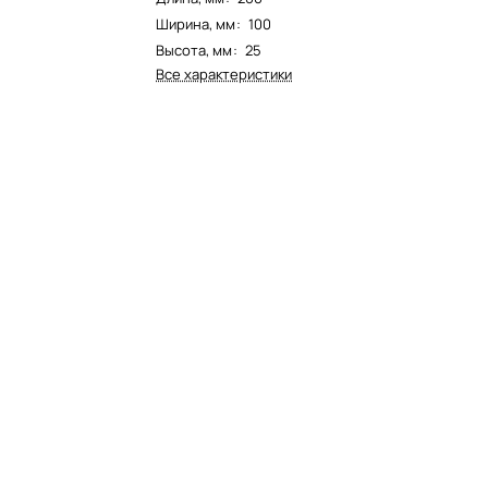
Ширина, мм
:
100
Высота, мм
:
25
Все характеристики