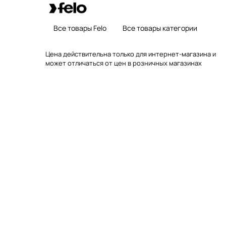
Все товары Felo
Все товары категории
Цена действительна только для интернет-магазина и
может отличаться от цен в розничных магазинах