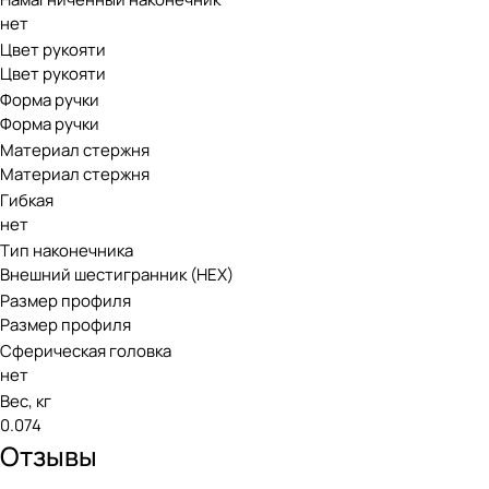
нет
Цвет рукояти
Цвет рукояти
Форма ручки
Форма ручки
Материал стержня
Материал стержня
Гибкая
нет
Тип наконечника
Внешний шестигранник (HEX)
Размер профиля
Размер профиля
Сферическая головка
нет
Вес, кг
0.074
Отзывы