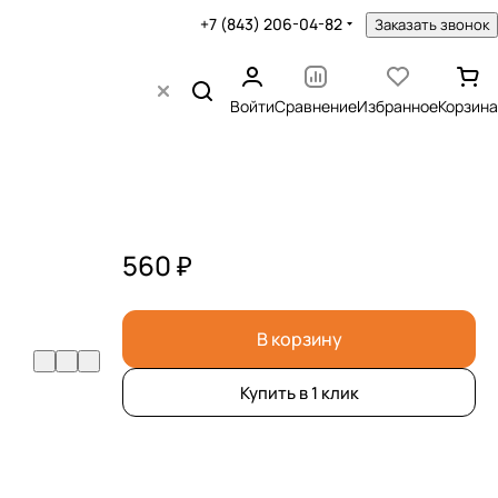
+7 (843) 206-04-82
Заказать звонок
Войти
Сравнение
Избранное
Корзина
560 ₽
В корзину
Купить в 1 клик