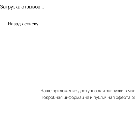
Загрузка отзывов...
Назад к списку
Наше приложение доступно для загрузки в мага
Подробная информация и публичная оферта р