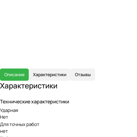
Описание
Характеристики
Отзывы
Характеристики
Технические характеристики
Ударная
Нет
Для точных работ
нет