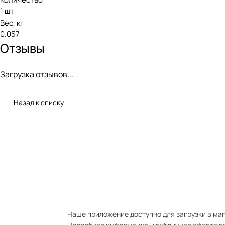
1 шт
Вес, кг
0.057
Отзывы
Загрузка отзывов...
Назад к списку
Наше приложение доступно для загрузки в мага