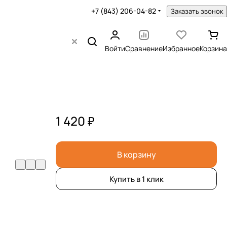
+7 (843) 206-04-82
Заказать звонок
Войти
Сравнение
Избранное
Корзина
1 420 ₽
В корзину
Купить в 1 клик