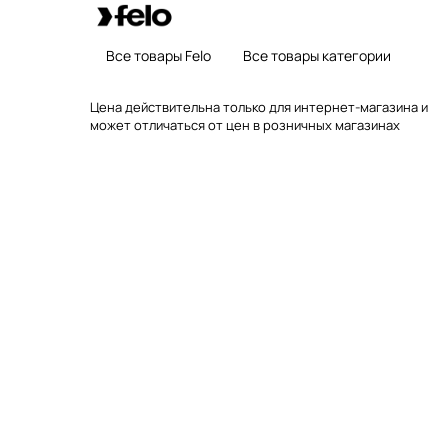
Все товары Felo
Все товары категории
Цена действительна только для интернет-магазина и
может отличаться от цен в розничных магазинах