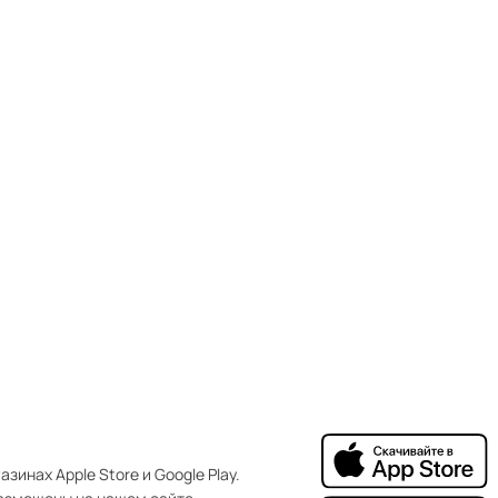
зинах Apple Store и Google Play.