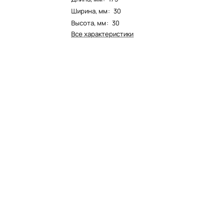
Ширина, мм
:
30
Высота, мм
:
30
Все характеристики