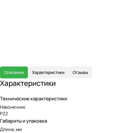
Описание
Характеристики
Отзывы
Характеристики
Технические характеристики
Наконечник
PZ2
Габариты и упаковка
Длина, мм