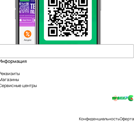
Информация
Реквизиты
Магазины
Сервисные центры
Конфиденциальность
Оферта