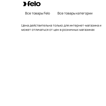
Все товары Felo
Все товары категории
Цена действительна только для интернет-магазина и
может отличаться от цен в розничных магазинах