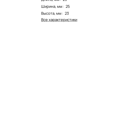
Ширина, мм
:
25
Высота, мм
:
23
Все характеристики