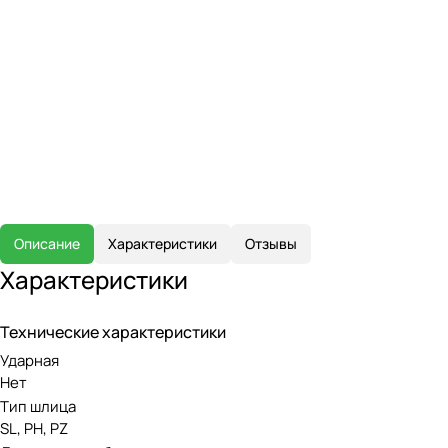
Описание
Характеристики
Отзывы
Характеристики
Технические характеристики
Ударная
Нет
Тип шлица
SL, PH, PZ