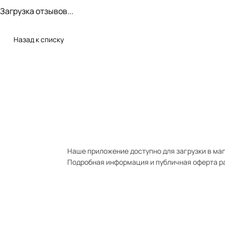
Загрузка отзывов...
Назад к списку
Наше приложение доступно для загрузки в мага
Подробная информация и публичная оферта р