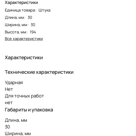
Характеристики
Единица товара
:
Штука
Длина, мм
:
30
Ширина, мм
:
30
Высота, мм
:
194
Все характеристики
Характеристики
Технические характеристики
Ударная
Нет
Для точных работ
нет
Габариты и упаковка
Длина, мм
30
Ширина, мм