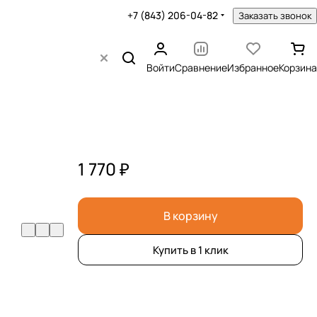
+7 (843) 206-04-82
Заказать звонок
Войти
Сравнение
Избранное
Корзина
1 770 ₽
В корзину
Купить в 1 клик