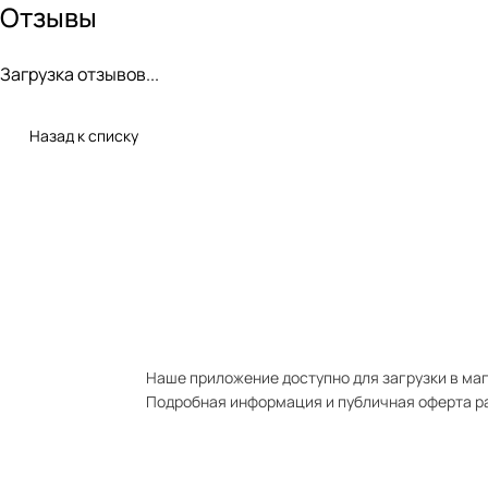
Отзывы
Загрузка отзывов...
Назад к списку
Наше приложение доступно для загрузки в мага
Подробная информация и публичная оферта р