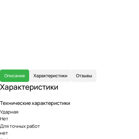
Описание
Характеристики
Отзывы
Характеристики
Технические характеристики
Ударная
Нет
Для точных работ
нет