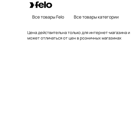
Все товары Felo
Все товары категории
Цена действительна только для интернет-магазина и
может отличаться от цен в розничных магазинах