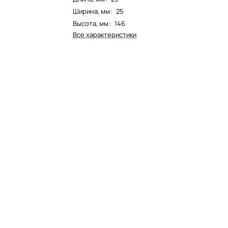
Ширина, мм
:
25
Высота, мм
:
146
Все характеристики