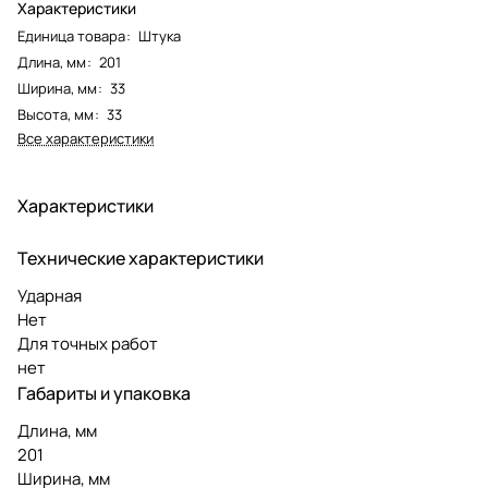
Характеристики
Единица товара
:
Штука
Длина, мм
:
201
Ширина, мм
:
33
Высота, мм
:
33
Все характеристики
Характеристики
Технические характеристики
Ударная
Нет
Для точных работ
нет
Габариты и упаковка
Длина, мм
201
Ширина, мм