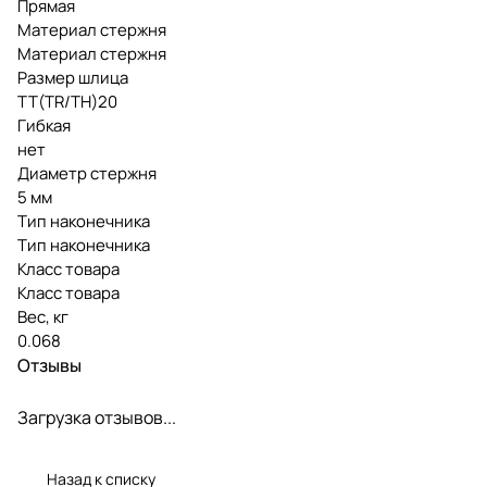
Прямая
Материал стержня
Материал стержня
Размер шлица
ТТ(TR/TH)20
Гибкая
нет
Диаметр стержня
5 мм
Тип наконечника
Тип наконечника
Класс товара
Класс товара
Вес, кг
0.068
Отзывы
Загрузка отзывов...
Назад к списку