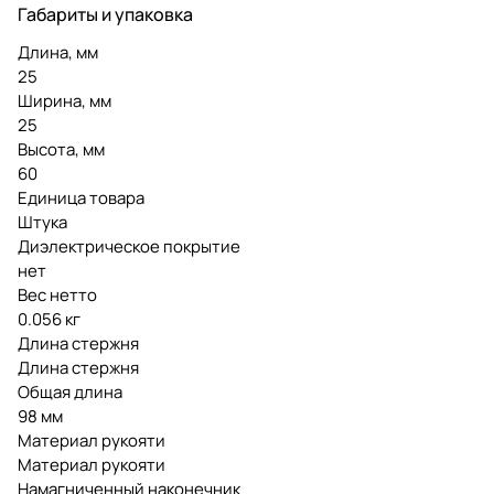
Габариты и упаковка
Длина, мм
25
Ширина, мм
25
Высота, мм
60
Единица товара
Штука
Диэлектрическое покрытие
нет
Вес нетто
0.056 кг
Длина стержня
Длина стержня
Общая длина
98 мм
Материал рукояти
Материал рукояти
Намагниченный наконечник