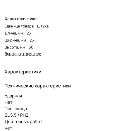
Характеристики
Единица товара
:
Штука
Длина, мм
:
25
Ширина, мм
:
25
Высота, мм
:
60
Все характеристики
Характеристики
Технические характеристики
Ударная
Нет
Тип шлица
SL 5.5 / PH2
Для точных работ
нет