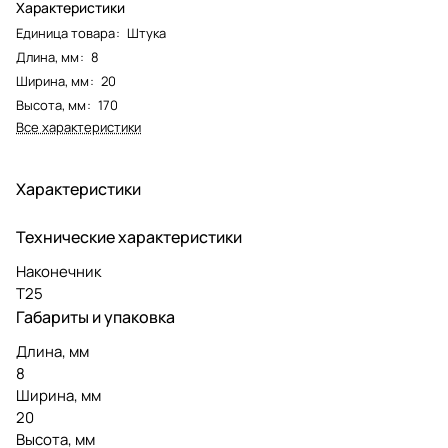
Характеристики
Единица товара
:
Штука
Длина, мм
:
8
Ширина, мм
:
20
Высота, мм
:
170
Все характеристики
Характеристики
Технические характеристики
Наконечник
T25
Габариты и упаковка
Длина, мм
8
Ширина, мм
20
Высота, мм