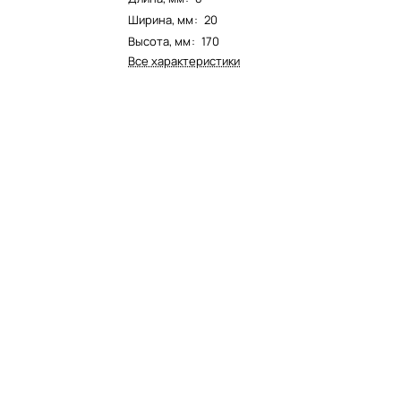
Ширина, мм
:
20
Высота, мм
:
170
Все характеристики