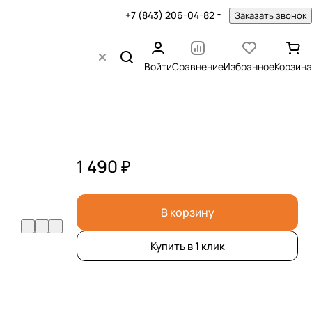
+7 (843) 206-04-82
Заказать звонок
Войти
Сравнение
Избранное
Корзина
1 490 ₽
В корзину
Купить в 1 клик