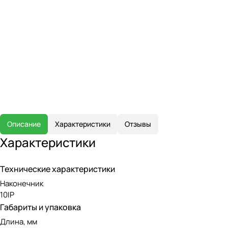
Описание
Характеристики
Отзывы
Характеристики
Технические характеристики
Наконечник
10IP
Габариты и упаковка
Длина, мм