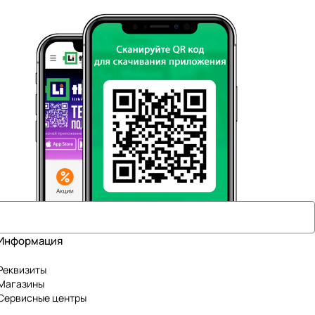
Информация
Реквизиты
Магазины
Сервисные центры