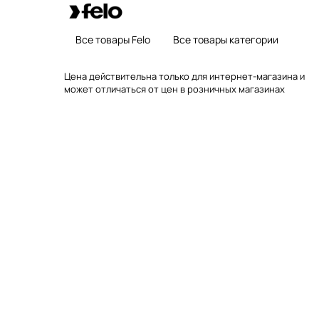
Все товары Felo
Все товары категории
Цена действительна только для интернет-магазина и
может отличаться от цен в розничных магазинах