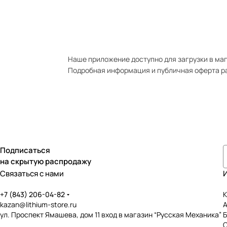
Наше приложение доступно для загрузки в мага
Подробная информация и публичная оферта р
Подписаться
на скрытую распродажу
Связаться с нами
+7 (843) 206-04-82
К
kazan@lithium-store.ru
ул. Проспект Ямашева, дом 11 вход в магазин “Русская Механика”