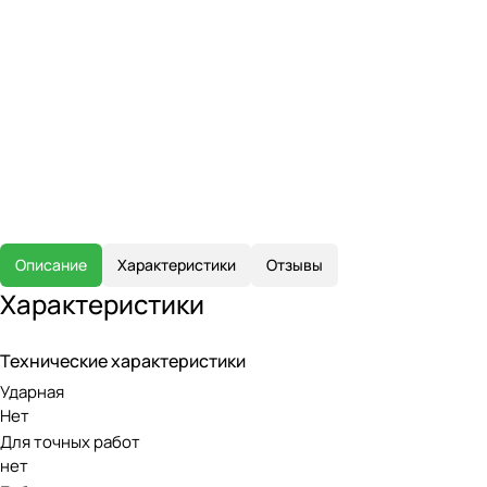
Описание
Характеристики
Отзывы
Характеристики
Технические характеристики
Ударная
Нет
Для точных работ
нет