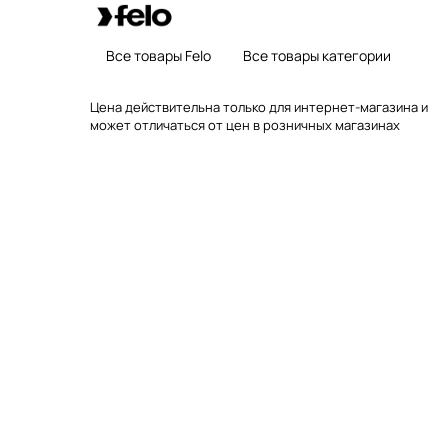
Все товары Felo
Все товары категории
Цена действительна только для интернет-магазина и
может отличаться от цен в розничных магазинах