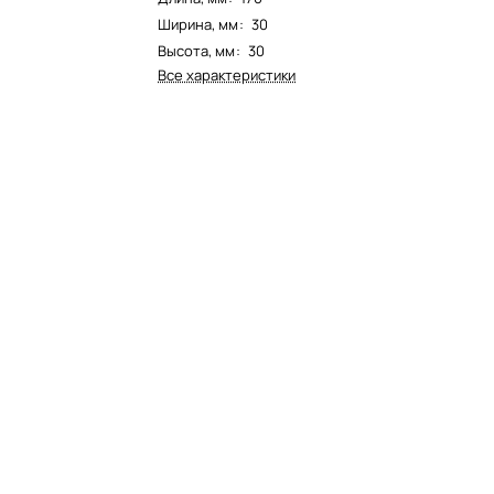
Ширина, мм
:
30
Высота, мм
:
30
Все характеристики