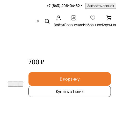
+7 (843) 206-04-82
Заказать звонок
Войти
Сравнение
Избранное
Корзина
700 ₽
В корзину
Купить в 1 клик