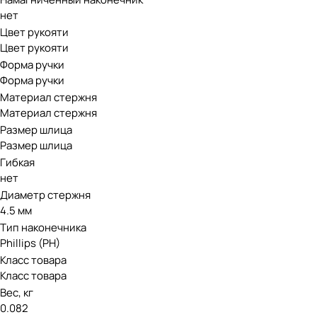
нет
Цвет рукояти
Цвет рукояти
Форма ручки
Форма ручки
Материал стержня
Материал стержня
Размер шлица
Размер шлица
Гибкая
нет
Диаметр стержня
4.5 мм
Тип наконечника
Phillips (PH)
Класс товара
Класс товара
Вес, кг
0.082