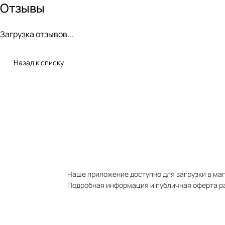
Отзывы
Загрузка отзывов...
Назад к списку
Наше приложение доступно для загрузки в мага
Подробная информация и публичная оферта р