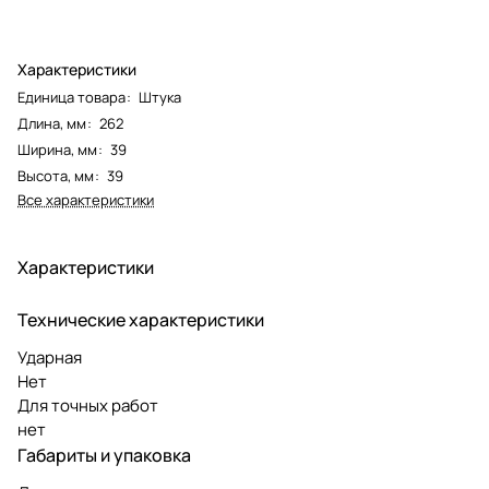
Характеристики
Единица товара
:
Штука
Длина, мм
:
262
Ширина, мм
:
39
Высота, мм
:
39
Все характеристики
Характеристики
Технические характеристики
Ударная
Нет
Для точных работ
нет
Габариты и упаковка