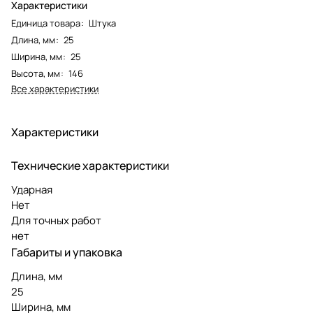
Характеристики
Единица товара
:
Штука
Длина, мм
:
25
Ширина, мм
:
25
Высота, мм
:
146
Все характеристики
Характеристики
Технические характеристики
Ударная
Нет
Для точных работ
нет
Габариты и упаковка
Длина, мм
25
Ширина, мм