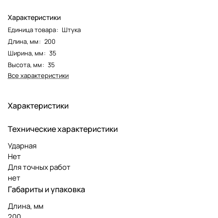
Характеристики
Единица товара
:
Штука
Длина, мм
:
200
Ширина, мм
:
35
Высота, мм
:
35
Все характеристики
Характеристики
Технические характеристики
Ударная
Нет
Для точных работ
нет
Габариты и упаковка
Длина, мм
200