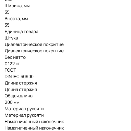
Ширина, мм
35
Высота, мм
35
Единица товара
Штука
Диэлектрическое покрытие
Диэлектрическое покрытие
Вес нетто
0.122 кг
ГОСТ
DIN IEC 60900
Длина стержня
Длина стержня
Общая длина
200 мм
Материал рукояти
Материал рукояти
Намагниченный наконечник
Намагниченный наконечник