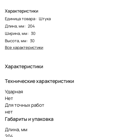
Характеристики
Единица товара
:
Штука
Длина, мм
:
204
Ширина, мм
:
30
Высота, мм
:
30
Все характеристики
Характеристики
Технические характеристики
Ударная
Нет
Для точных работ
нет
Габариты и упаковка
Длина, мм
204