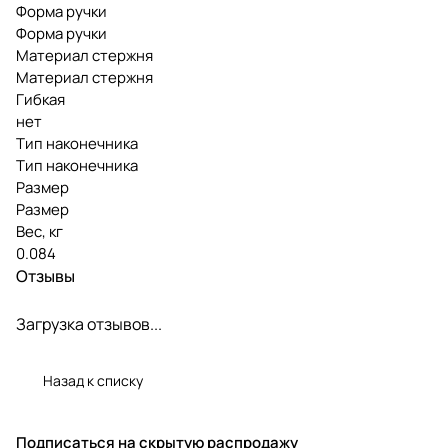
Форма ручки
Форма ручки
Материал стержня
Материал стержня
Гибкая
нет
Тип наконечника
Тип наконечника
Размер
Размер
Вес, кг
0.084
Отзывы
Загрузка отзывов...
Назад к списку
Подписаться
на скрытую распродажу