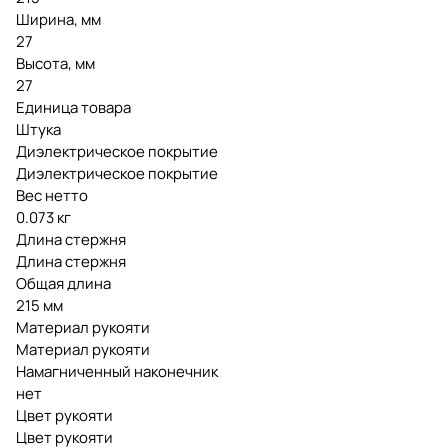
Ширина, мм
27
Высота, мм
27
Единица товара
Штука
Диэлектрическое покрытие
Диэлектрическое покрытие
Вес нетто
0.073 кг
Длина стержня
Длина стержня
Общая длина
215 мм
Материал рукояти
Материал рукояти
Намагниченный наконечник
нет
Цвет рукояти
Цвет рукояти