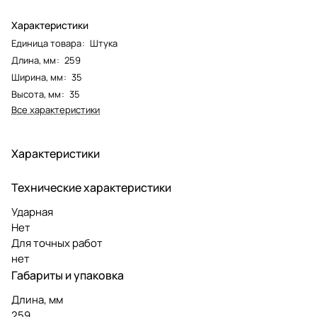
Характеристики
Единица товара
:
Штука
Длина, мм
:
259
Ширина, мм
:
35
Высота, мм
:
35
Все характеристики
Характеристики
Технические характеристики
Ударная
Нет
Для точных работ
нет
Габариты и упаковка
Длина, мм
259