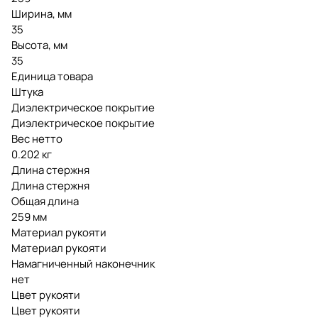
Ширина, мм
35
Высота, мм
35
Единица товара
Штука
Диэлектрическое покрытие
Диэлектрическое покрытие
Вес нетто
0.202 кг
Длина стержня
Длина стержня
Общая длина
259 мм
Материал рукояти
Материал рукояти
Намагниченный наконечник
нет
Цвет рукояти
Цвет рукояти