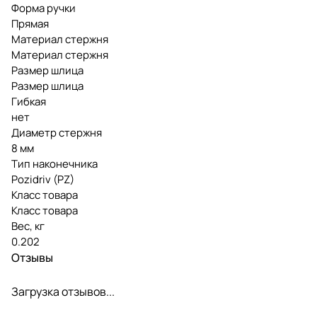
Форма ручки
Прямая
Материал стержня
Материал стержня
Размер шлица
Размер шлица
Гибкая
нет
Диаметр стержня
8 мм
Тип наконечника
Pozidriv (PZ)
Класс товара
Класс товара
Вес, кг
0.202
Отзывы
Загрузка отзывов...