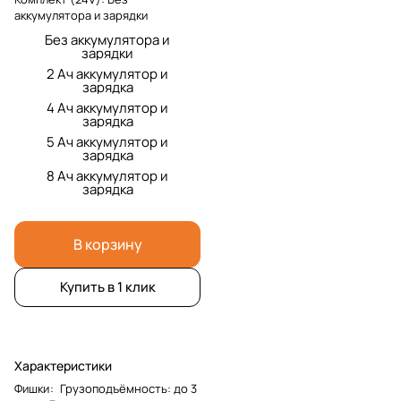
аккумулятора и зарядки
Без аккумулятора и
зарядки
2 Ач аккумулятор и
зарядка
4 Ач аккумулятор и
зарядка
5 Ач аккумулятор и
зарядка
8 Ач аккумулятор и
зарядка
В корзину
Купить в 1 клик
Характеристики
Фишки
:
Грузоподъёмность: до 3