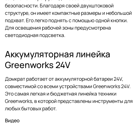
безопасности. Благодаря своей двухштоковой
структуре, он имеет компактные размеры и небольшой
подхват. Его легко поднять с помощью одной кнопки.
Для освещения рабочей зоны предусмотрена
светодиодная подсветка.
Аккумуляторная линейка
Greenworks 24V
Домкрат работает от аккумуляторной батареи 24V,
совместимой со всеми устройствами Greenworks 24V.
Это самая легкая и бюджетная линейка техники
Greenworks, в которой представлены инструменты для
любых бытовых работ.
Видео