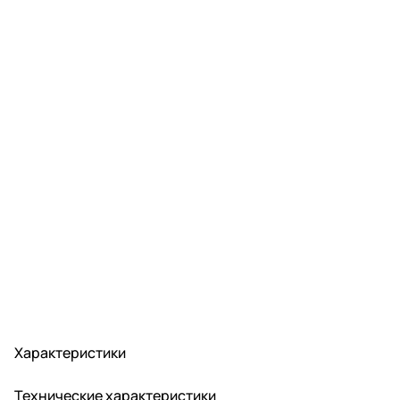
Характеристики
Технические характеристики