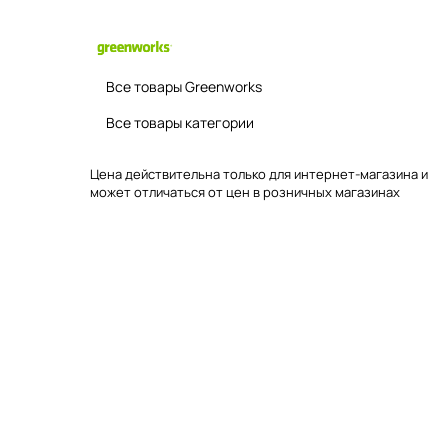
Все товары Greenworks
Все товары категории
Цена действительна только для интернет-магазина и
может отличаться от цен в розничных магазинах