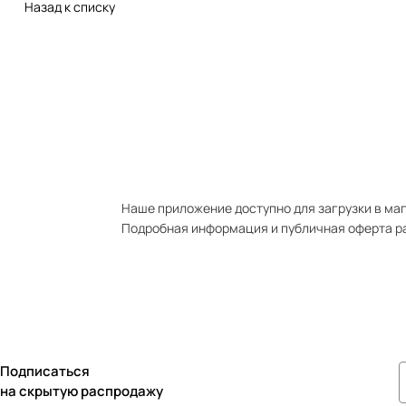
Назад к списку
Наше приложение доступно для загрузки в мага
Подробная информация и публичная оферта р
Подписаться
на скрытую распродажу