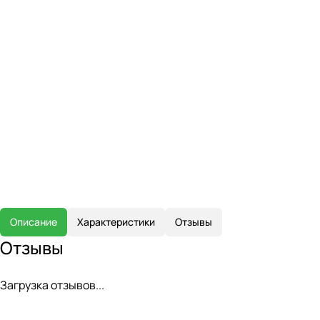
Описание
Характеристики
Отзывы
Отзывы
Загрузка отзывов...