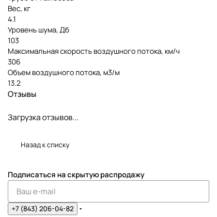
Вес, кг
4.1
Уровень шума, Дб
103
Максимальная скорость воздушного потока, км/ч
306
Объем воздушного потока, м3/м
13.2
Отзывы
Загрузка отзывов...
Назад к списку
Подписаться
на скрытую распродажу
+7 (843) 206-04-82