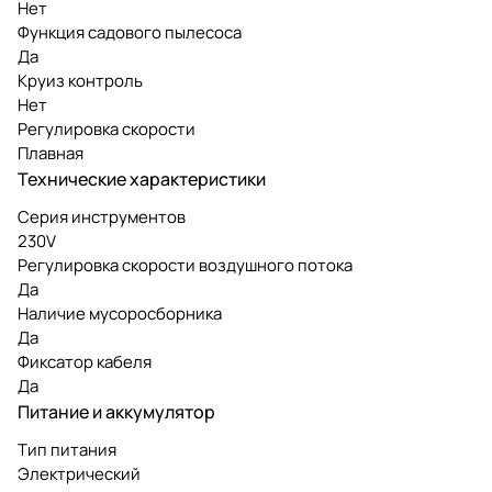
Нет
Функция садового пылесоса
Да
Круиз контроль
Нет
Регулировка скорости
Плавная
Технические характеристики
Серия инструментов
230V
Регулировка скорости воздушного потока
Да
Наличие мусоросборника
Да
Фиксатор кабеля
Да
Питание и аккумулятор
Тип питания
Электрический