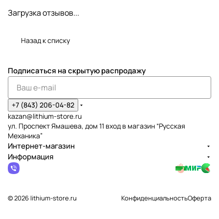
Загрузка отзывов...
Назад к списку
Подписаться
на скрытую распродажу
+7 (843) 206-04-82
kazan@lithium-store.ru
ул. Проспект Ямашева, дом 11 вход в магазин “Русская
Механика”
Интернет-магазин
Информация
© 2026 lithium-store.ru
Конфиденциальность
Оферта