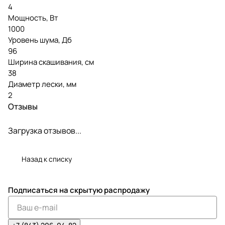
4
Мощность, Вт
1000
Уровень шума, Дб
96
Ширина скашивания, см
38
Диаметр лески, мм
2
Отзывы
Загрузка отзывов...
Назад к списку
Подписаться
на скрытую распродажу