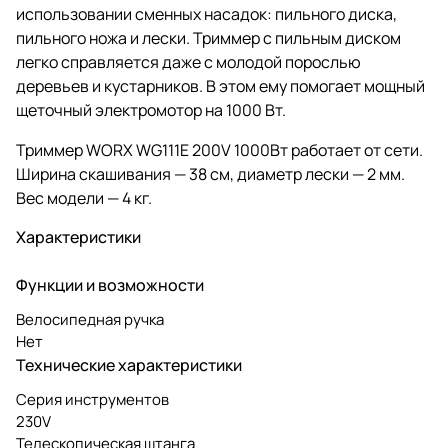
использовании сменных насадок: пильного диска,
пильного ножа и лески. Триммер с пильным диском
легко справляется даже с молодой порослью
деревьев и кустарников. В этом ему помогает мощный
щеточный электромотор на 1000 Вт.
Триммер WORX WG111E 200V 1000Вт работает от сети.
Ширина скашивания — 38 см, диаметр лески — 2 мм.
Вес модели — 4 кг.
Характеристики
Функции и возможности
Велосипедная ручка
Нет
Технические характеристики
Серия инструментов
230V
Телескопическая штанга