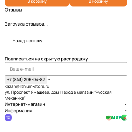
В корзину
В корзину
Отзывы
Загрузка отзывов...
Назад к списку
Подписаться
на скрытую распродажу
+7 (843) 206-04-82
kazan@lithium-store.ru
ул. Проспект Ямашева, дом 11 вход в магазин “Русская
Механика”
Интернет-магазин
Информация