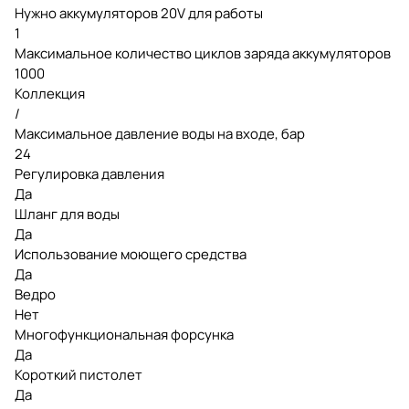
Нужно аккумуляторов 20V для работы
1
Максимальное количество циклов заряда аккумуляторов
1000
Коллекция
/
Максимальное давление воды на входе, бар
24
Регулировка давления
Да
Шланг для воды
Да
Использование моющего средства
Да
Ведро
Нет
Многофункциональная форсунка
Да
Короткий пистолет
Да