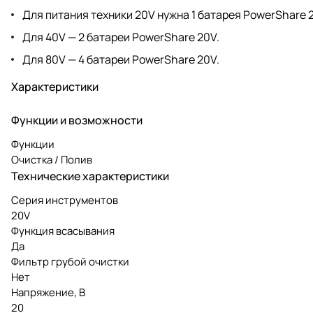
Для питания техники 20V нужна 1 батарея PowerShare 
Для 40V — 2 батареи PowerShare 20V.
Для 80V — 4 батареи PowerShare 20V.
Характеристики
Функции и возможности
Функции
Очистка / Полив
Технические характеристики
Серия инструментов
20V
Функция всасывания
Да
Фильтр грубой очистки
Нет
Напряжение, В
20