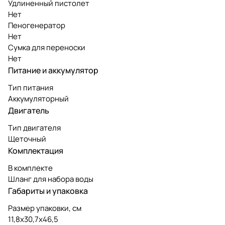
Удлиненный пистолет
Нет
Пеногенератор
Нет
Сумка для переноски
Нет
Питание и аккумулятор
Тип питания
Аккумуляторный
Двигатель
Тип двигателя
Щеточный
Комплектация
В комплекте
Шланг для набора воды
Габариты и упаковка
Размер упаковки, см
11,8х30,7х46,5