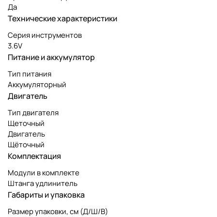
Да
Технические характеристики
Серия инструментов
3.6V
Питание и аккумулятор
Тип питания
Аккумуляторный
Двигатель
Тип двигателя
Щеточный
Двигатель
Щёточный
Комплектация
Модули в комплекте
Штанга удлинитель
Габариты и упаковка
Размер упаковки, см (Д/Ш/В)