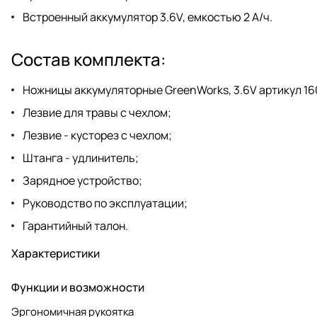
Встроенный аккумулятор 3.6V, емкостью 2 А/ч.
Состав комплекта:
Ножницы аккумуляторные GreenWorks, 3.6V артикул 16
Лезвие для травы с чехлом;
Лезвие - кусторез с чехлом;
Штанга - удлинитель;
Зарядное устройство;
Руководство по эксплуатации;
Гарантийный талон.
Характеристики
Функции и возможности
Эргономичная рукоятка