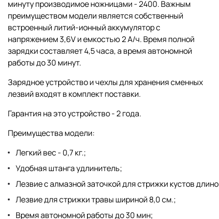
минуту производимое ножницами - 2400. Важным
преимуществом модели является собственный
встроенный литий-ионный аккумулятор с
напряжением 3,6V и емкостью 2 А/ч. Время полной
зарядки составляет 4,5 часа, а время автономной
работы до 30 минут.
Зарядное устройство и чехлы для хранения сменных
лезвий входят в комплект поставки.
Гарантия на это устройство - 2 года.
Преимущества модели:
Легкий вес - 0,7 кг.;
Удобная штанга удлинитель;
Лезвие с алмазной заточкой для стрижки кустов длиной 
Лезвие для стрижки травы шириной 8,0 см.;
Время автономной работы до 30 мин;