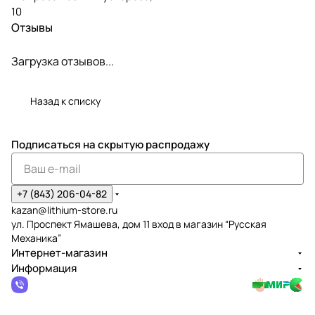
10
Отзывы
Загрузка отзывов...
Назад к списку
Подписаться
на скрытую распродажу
+7 (843) 206-04-82
kazan@lithium-store.ru
ул. Проспект Ямашева, дом 11 вход в магазин “Русская
Механика”
Интернет-магазин
Информация