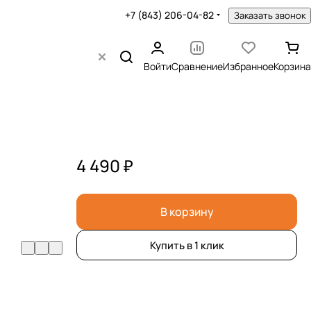
+7 (843) 206-04-82
Заказать звонок
Войти
Сравнение
Избранное
Корзина
4 490 ₽
В корзину
Купить в 1 клик