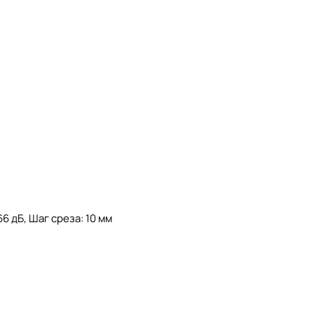
6 дБ, Шаг среза: 10 мм