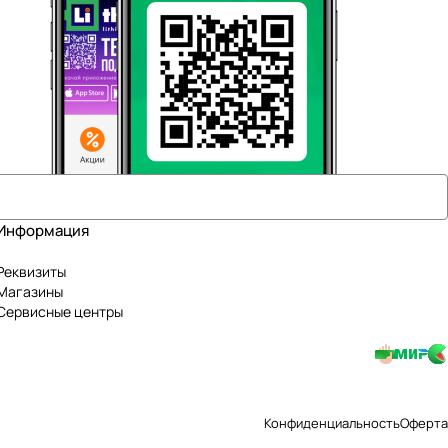
Информация
Реквизиты
Магазины
Сервисные центры
Конфиденциальность
Оферта