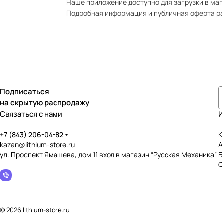
Наше приложение доступно для загрузки в мага
Подробная информация и публичная оферта р
Подписаться
на скрытую распродажу
Связаться с нами
+7 (843) 206-04-82
К
kazan@lithium-store.ru
ул. Проспект Ямашева, дом 11 вход в магазин “Русская Механика”
© 2026 lithium-store.ru