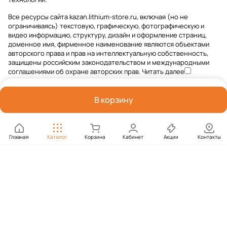
Все ресурсы сайта kazan.lithium-store.ru, включая (но не
ограничиваясь) текстовую, графическую, фотографическую и
видео информацию, структуру, дизайн и оформление страниц,
доменное имя, фирменное наименование являются объектами
авторского права и прав на интеллектуальную собственность,
защищены российским законодательством и международными
соглашениями об охране авторских прав.
Читать далее
В корзину
Главная
Каталог
Корзина
Кабинет
Акции
Контакты