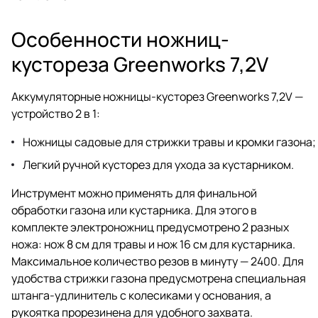
Особенности ножниц-
кустореза Greenworks 7,2V
Аккумуляторные ножницы-кусторез Greenworks 7,2V —
устройство 2 в 1:
Ножницы садовые для стрижки травы и кромки газона;
Легкий ручной кусторез для ухода за кустарником.
Инструмент можно применять для финальной
обработки газона или кустарника. Для этого в
комплекте электроножниц предусмотрено 2 разных
ножа: нож 8 см для травы и нож 16 см для кустарника.
Максимальное количество резов в минуту — 2400. Для
удобства стрижки газона предусмотрена специальная
штанга-удлинитель с колесиками у основания, а
рукоятка прорезинена для удобного захвата.