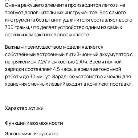
Смена режущего элемента производится легко и не
требует дополнительных инструментов. Вес самого
инструмента без штанги удлинителя составляет всего
700 грамм, что делает устройство одним из самых
легких и компактных в своем классе.
Важным преимуществом модели является
собственный встроенный литий-ионный аккумулятор с
напряжением 7,2V и емкостью 2 А/ч. Время полной
зарядки составляет 4,5 часа, а время автономной
работы до 30 минут. Зарядное устройство и чехлы для
хранения сменных лезвий входят в комплект поставки.
Характеристики
Функции и возможности
Эргономичная рукоятка