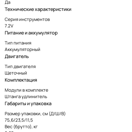
Да
Технические характеристики
Серия инструментов
7.2V
Питание и аккумулятор
Тип питания
Аккумуляторный
Двигатель
Тип двигателя
Щеточный
Комплектация
Модули в комплекте
Штанга удлинитель
Габариты и упаковка
Размер упаковки, см (Д/Ш/В)
75,6/23,5/11,5
Вес (брутто), кг