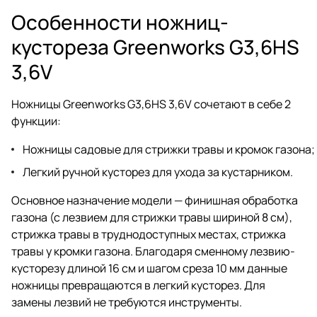
Особенности ножниц-
кустореза Greenworks G3,6HS
3,6V
Ножницы Greenworks G3,6HS 3,6V сочетают в себе 2
функции:
Ножницы садовые для стрижки травы и кромок газона;
Легкий ручной кусторез для ухода за кустарником.
Основное назначение модели — финишная обработка
газона (с лезвием для стрижки травы шириной 8 см),
стрижка травы в труднодоступных местах, стрижка
травы у кромки газона. Благодаря сменному лезвию-
кусторезу длиной 16 см и шагом среза 10 мм данные
ножницы превращаются в легкий кусторез. Для
замены лезвий не требуются инструменты.