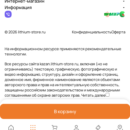
Интернет-магазин
Информация
© 2026 lithium-store.ru
Конфиденциальность
Оферта
На информационном ресурсе применяются
рекомендательные
технологии
.
Все ресурсы сайта kazan.lithium-store.ru, включая (но не
ограничиваясь) текстовую, графическую, фотографическую и
видео информацию, структуру, дизайн и оформление страниц,
доменное имя, фирменное наименование являются объектами
авторского права и прав на интеллектуальную собственность,
защищены российским законодательством и международными
соглашениями об охране авторских прав.
Читать далее
В корзину