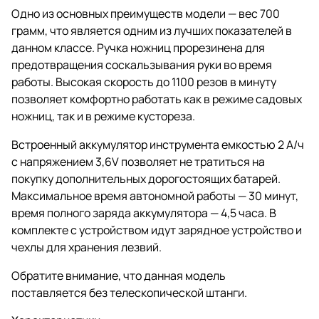
Одно из основных преимуществ модели — вес 700
грамм, что является одним из лучших показателей в
данном классе. Ручка ножниц прорезинена для
предотвращения соскальзывания руки во время
работы. Высокая скорость до 1100 резов в минуту
позволяет комфортно работать как в режиме садовых
ножниц, так и в режиме кустореза.
Встроенный аккумулятор инструмента емкостью 2 А/ч
с напряжением 3,6V позволяет не тратиться на
покупку дополнительных дорогостоящих батарей.
Максимальное время автономной работы — 30 минут,
время полного заряда аккумулятора — 4,5 часа. В
комплекте с устройством идут зарядное устройство и
чехлы для хранения лезвий.
Обратите внимание, что данная модель
поставляется без телескопической штанги.