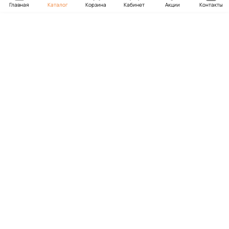
Главная
Каталог
Корзина
Кабинет
Акции
Контакты