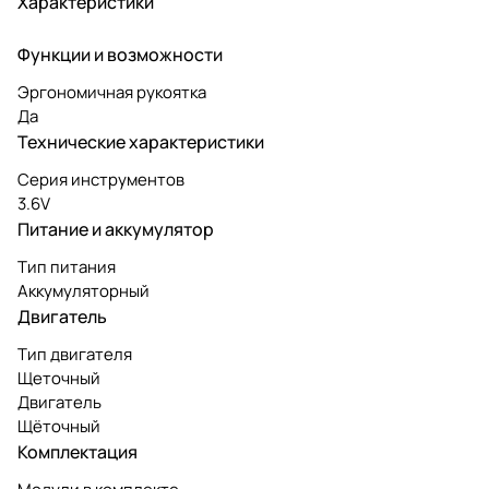
Характеристики
Функции и возможности
Эргономичная рукоятка
Да
Технические характеристики
Серия инструментов
3.6V
Питание и аккумулятор
Тип питания
Аккумуляторный
Двигатель
Тип двигателя
Щеточный
Двигатель
Щёточный
Комплектация