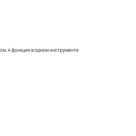
0см, 4 функции в одном инструменте