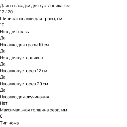
Длина насадки для кустарника, см
12 / 20
Ширина насадки для травы, см
10
Нож для травы
Да
Насадка для травы 10 см
Да
Нож для кустарников
Да
Насадка кусторез 12 см
Да
Насадка кусторез 20 см
Да
Насадка для окучивания
Нет
Максимальная толщина реза, мм
8
Тип ножа