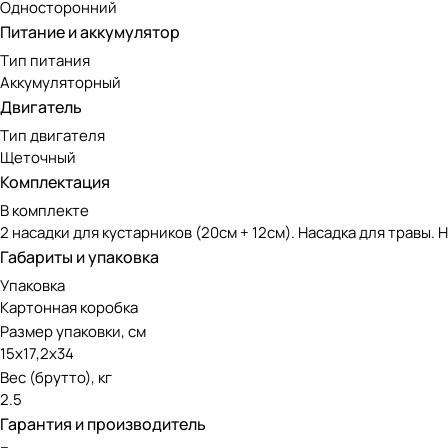
Односторонний
Питание и аккумулятор
Тип питания
Аккумуляторный
Двигатель
Тип двигателя
Щеточный
Комплектация
В комплекте
2 насадки для кустарников (20см + 12см). Насадка для травы. 
Габариты и упаковка
Упаковка
Картонная коробка
Размер упаковки, см
15х17,2х34
Вес (брутто), кг
2.5
Гарантия и производитель