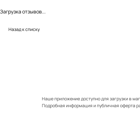
Загрузка отзывов...
Назад к списку
Наше приложение доступно для загрузки в мага
Подробная информация и публичная оферта р