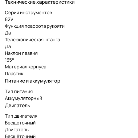
Технические характеристики
Серия инструментов
82V
Функция поворота рукояти
Да
Телескопическая штанга
Да
Наклон лезвия
135°
Материал корпуса
Пластик
Питание и аккумулятор
Тип питания
Аккумуляторный
Двигатель
Тип двигателя
Бесщеточный
Двигатель
Бесщёточный