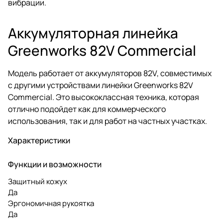
вибрации.
Аккумуляторная линейка
Greenworks 82V Commercial
Модель работает от аккумуляторов 82V, совместимых
с другими устройствами линейки Greenworks 82V
Commercial. Это высококлассная техника, которая
отлично подойдет как для коммерческого
использования, так и для работ на частных участках.
Характеристики
Функции и возможности
Защитный кожух
Да
Эргономичная рукоятка
Да