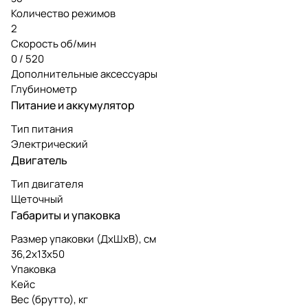
Количество режимов
2
Скорость об/мин
0 / 520
Дополнительные аксессуары
Глубинометр
Питание и аккумулятор
Тип питания
Электрический
Двигатель
Тип двигателя
Щеточный
Габариты и упаковка
Размер упаковки (ДxШxВ), см
36,2x13x50
Упаковка
Кейс
Вес (брутто), кг