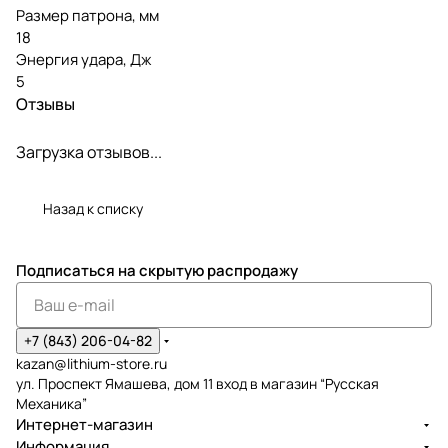
Размер патрона, мм
18
Энергия удара, Дж
5
Отзывы
Загрузка отзывов...
Назад к списку
Подписаться
на скрытую распродажу
+7 (843) 206-04-82
kazan@lithium-store.ru
ул. Проспект Ямашева, дом 11 вход в магазин “Русская
Механика”
Интернет-магазин
Информация