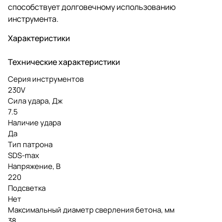
способствует долговечному использованию
инструмента.
Характеристики
Технические характеристики
Серия инструментов
230V
Сила удара, Дж
7.5
Наличие удара
Да
Тип патрона
SDS-max
Напряжение, В
220
Подсветка
Нет
Максимальный диаметр сверления бетона, мм
38