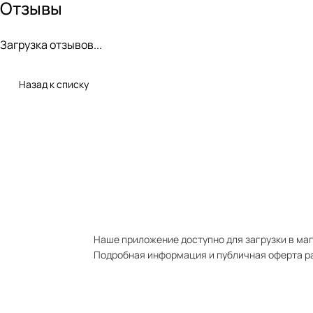
Отзывы
Загрузка отзывов...
Назад к списку
Наше приложение доступно для загрузки в мага
Подробная информация и публичная оферта р