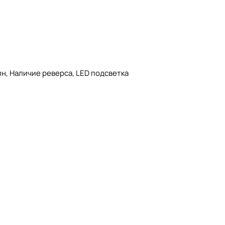
ин, Наличие реверса, LED подсветка