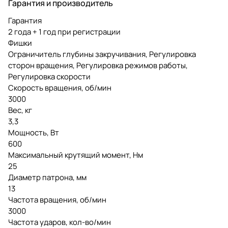
Гарантия и производитель
Гарантия
2 года + 1 год при регистрации
Фишки
Ограничитель глубины закручивания, Регулировка
сторон вращения, Регулировка режимов работы,
Регулировка скорости
Скорость вращения, об/мин
3000
Вес, кг
3,3
Мощность, Вт
600
Максимальный крутящий момент, Нм
25
Диаметр патрона, мм
13
Частота вращения, об/мин
3000
Частота ударов, кол-во/мин