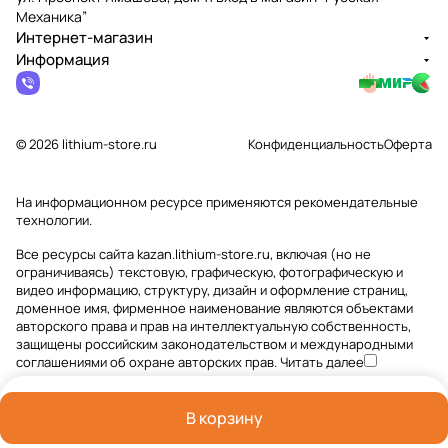
Механика”
Интернет-магазин
Информация
© 2026 lithium-store.ru
Конфиденциальность
Оферта
На информационном ресурсе применяются
рекомендательные
технологии
.
Все ресурсы сайта kazan.lithium-store.ru, включая (но не
ограничиваясь) текстовую, графическую, фотографическую и
видео информацию, структуру, дизайн и оформление страниц,
доменное имя, фирменное наименование являются объектами
авторского права и прав на интеллектуальную собственность,
защищены российским законодательством и международными
соглашениями об охране авторских прав.
Читать далее
В корзину