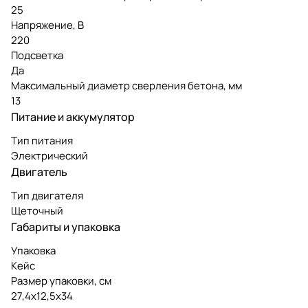
25
Напряжение, В
220
Подсветка
Да
Максимальный диаметр сверления бетона, мм
13
Питание и аккумулятор
Тип питания
Электрический
Двигатель
Тип двигателя
Щеточный
Габариты и упаковка
Упаковка
Кейс
Размер упаковки, см
27,4х12,5х34