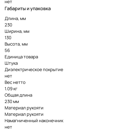
нет
Габариты и упаковка
Длина, мм
230
Ширина, мм
130
Высота, мм
56
Единица товара
Штука
Диэлектрическое покрытие
нет
Вес нетто
1.09 кг
Общая длина
230 мм
Материал рукояти
Материал рукояти
Намагниченный наконечник
нет