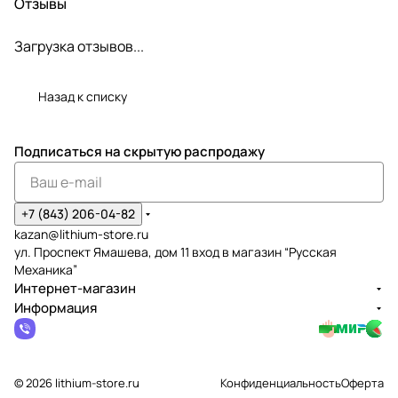
Отзывы
Загрузка отзывов...
Назад к списку
Подписаться
на скрытую распродажу
+7 (843) 206-04-82
kazan@lithium-store.ru
ул. Проспект Ямашева, дом 11 вход в магазин “Русская
Механика”
Интернет-магазин
Информация
© 2026 lithium-store.ru
Конфиденциальность
Оферта