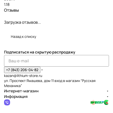
1.18
Отзывы
Загрузка отзывов...
Назад к списку
Подписаться
на скрытую распродажу
+7 (843) 206-04-82
kazan@lithium-store.ru
ул. Проспект Ямашева, дом 11 вход в магазин “Русская
Механика”
Интернет-магазин
Информация