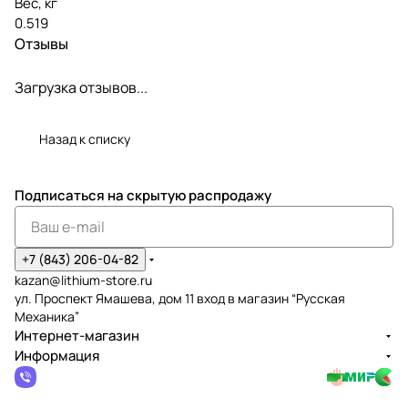
Вес, кг
0.519
Отзывы
Загрузка отзывов...
Назад к списку
Подписаться
на скрытую распродажу
+7 (843) 206-04-82
kazan@lithium-store.ru
ул. Проспект Ямашева, дом 11 вход в магазин “Русская
Механика”
Интернет-магазин
Информация