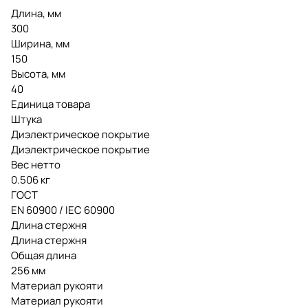
Длина, мм
300
Ширина, мм
150
Высота, мм
40
Единица товара
Штука
Диэлектрическое покрытие
Диэлектрическое покрытие
Вес нетто
0.506 кг
ГОСТ
EN 60900 / IEC 60900
Длина стержня
Длина стержня
Общая длина
256 мм
Материал рукояти
Материал рукояти