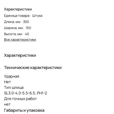
Характеристики
Единица товара
:
Штука
Длина, мм
:
300
Ширина, мм
:
150
Высота, мм
:
40
Все характеристики
Характеристики
Технические характеристики
Ударная
Нет
Тип шлица
SL3.0-4.0-5.5-6.5, PH1-2
Для точных работ
нет
Габариты и упаковка