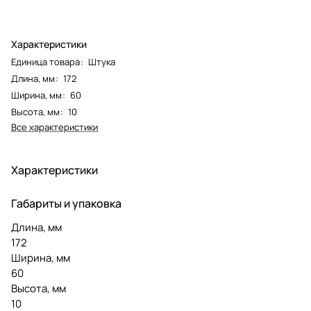
Характеристики
Единица товара
:
Штука
Длина, мм
:
172
Ширина, мм
:
60
Высота, мм
:
10
Все характеристики
Характеристики
Габариты и упаковка
Длина, мм
172
Ширина, мм
60
Высота, мм
10