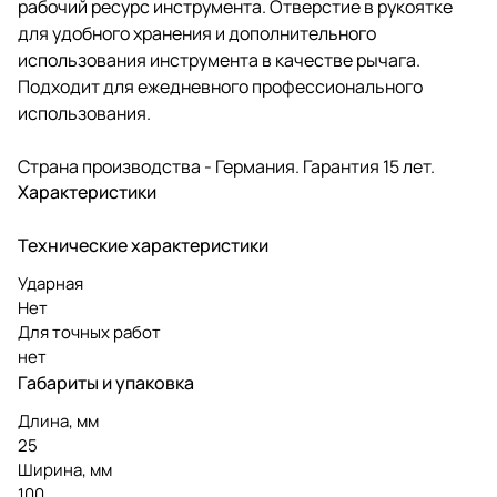
рабочий ресурс инструмента. Отверстие в рукоятке
для удобного хранения и дополнительного
использования инструмента в качестве рычага.
Подходит для ежедневного профессионального
использования.
Страна производства - Германия. Гарантия 15 лет.
Характеристики
Технические характеристики
Ударная
Нет
Для точных работ
нет
Габариты и упаковка
Длина, мм
25
Ширина, мм
100