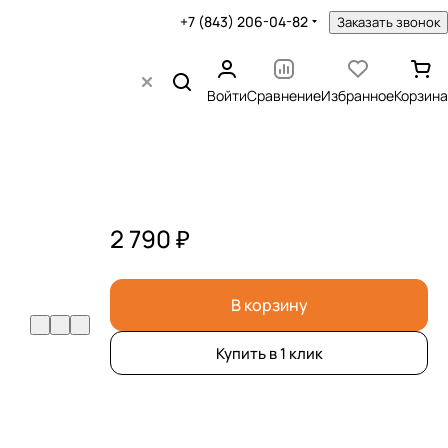
+7 (843) 206-04-82
Заказать звонок
Войти
Сравнение
Избранное
Корзина
2 790 ₽
В корзину
Купить в 1 клик