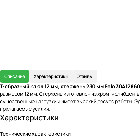
Описание
Характеристики
Отзывы
Т-образный ключ 12 мм, стержень 230 мм Felo 3041286
размером 12 мм. Стержень изготовлен из хром-молибден-
существенные нагрузки и имеет высокий ресурс работы. 
прилагаемые усилия.
Характеристики
Технические характеристики