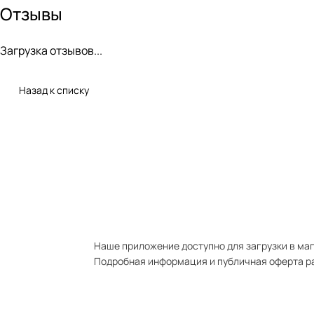
Отзывы
Загрузка отзывов...
Назад к списку
Наше приложение доступно для загрузки в мага
Подробная информация и публичная оферта р