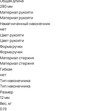
Общая длина
280 мм
Материал рукояти
Материал рукояти
Намагниченный наконечник
нет
Цвет рукояти
Цвет рукояти
Форма ручки
Форма ручки
Материал стержня
Материал стержня
Гибкая
нет
Тип наконечника
Тип наконечника
Размер
12 мм
Вес, кг
0.19