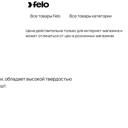
Все товары Felo
Все товары категории
Цена действительна только для интернет-магазина и
может отличаться от цен в розничных магазинах
и, обладает высокой твердостью
шт.