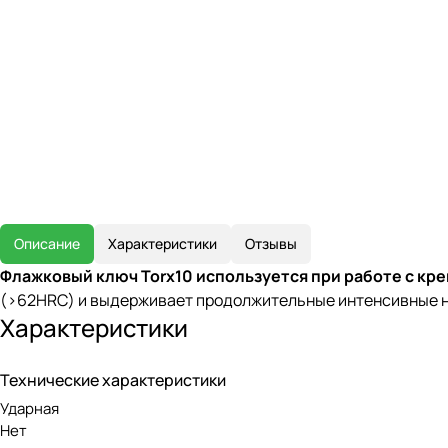
Описание
Характеристики
Отзывы
Флажковый ключ Torx10 используется при работе с кр
(>62HRC) и выдерживает продолжительные интенсивные нагр
Характеристики
Технические характеристики
Ударная
Нет