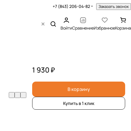
+7 (843) 206-04-82
Заказать звонок
Войти
Сравнение
Избранное
Корзина
1 930 ₽
В корзину
Купить в 1 клик