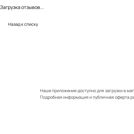
Загрузка отзывов...
Назад к списку
Наше приложение доступно для загрузки в мага
Подробная информация и публичная оферта р