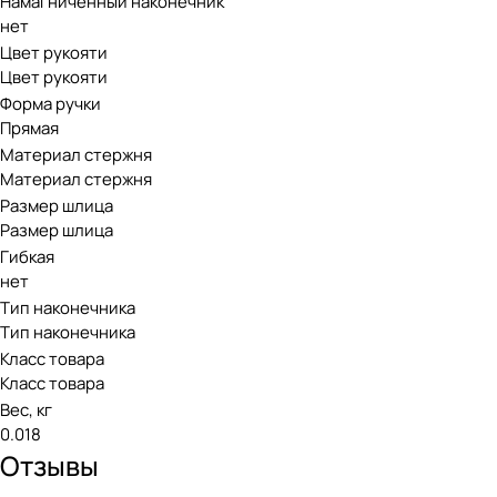
Намагниченный наконечник
нет
Цвет рукояти
Цвет рукояти
Форма ручки
Прямая
Материал стержня
Материал стержня
Размер шлица
Размер шлица
Гибкая
нет
Тип наконечника
Тип наконечника
Класс товара
Класс товара
Вес, кг
0.018
Отзывы