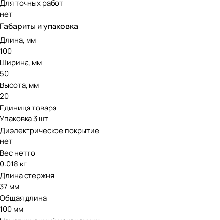
Для точных работ
нет
Габариты и упаковка
Длина, мм
100
Ширина, мм
50
Высота, мм
20
Единица товара
Упаковка 3 шт
Диэлектрическое покрытие
нет
Вес нетто
0.018 кг
Длина стержня
37 мм
Общая длина
100 мм