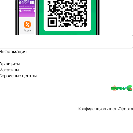
Информация
Реквизиты
Магазины
Сервисные центры
Конфиденциальность
Оферта