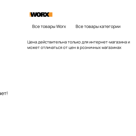
Все товары Worx
Все товары категории
Цена действительна только для интернет-магазина и
может отличаться от цен в розничных магазинах
ает!