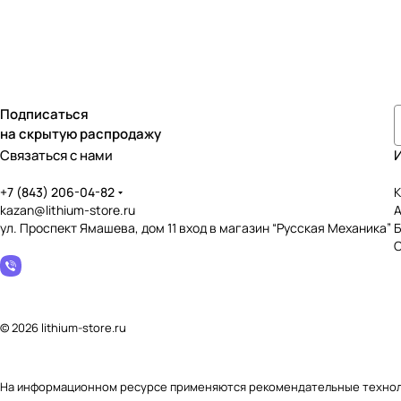
Подписаться
на скрытую распродажу
Связаться с нами
+7 (843) 206-04-82
К
kazan@lithium-store.ru
ул. Проспект Ямашева, дом 11 вход в магазин “Русская Механика”
© 2026 lithium-store.ru
На информационном ресурсе применяются
рекомендательные техно