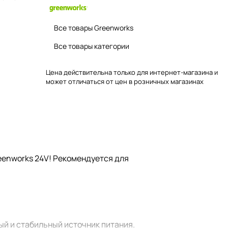
Все товары Greenworks
Все товары категории
Цена действительна только для интернет-магазина и
может отличаться от цен в розничных магазинах
eenworks 24V! Рекомендуется для
ый и стабильный источник питания.