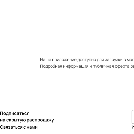
Наше приложение доступно для загрузки в мага
Подробная информация и публичная оферта р
Подписаться
на скрытую распродажу
Связаться с нами