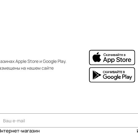
зинах Apple Store и Google Play.
азмещены на нашем сайте
Интернет-магазин