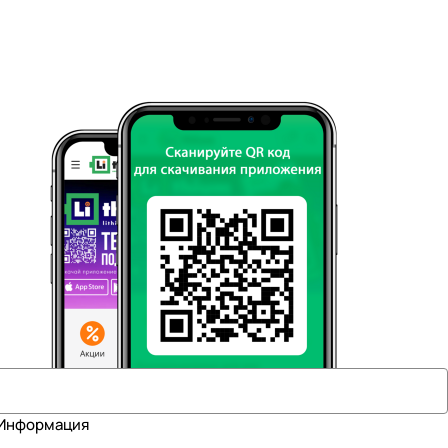
Информация