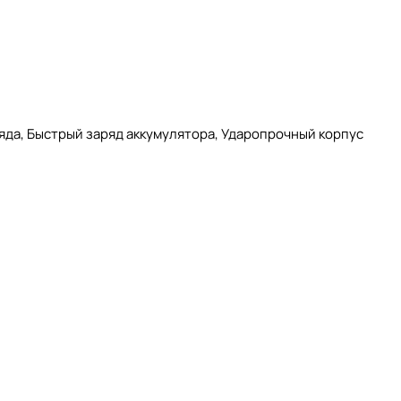
бот.
яда, Быстрый заряд аккумулятора, Ударопрочный корпус